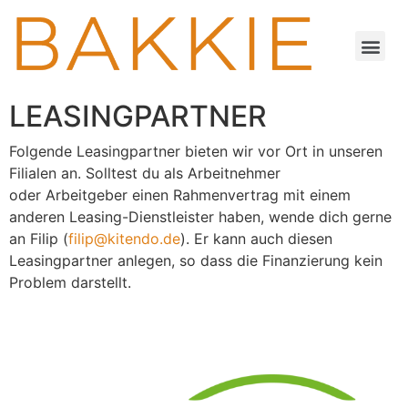
LEASINGPARTNER
Folgende Leasingpartner bieten wir vor Ort in unseren
Filialen an. Solltest du als
Arbeitnehmer
oder
Arbeitgeber einen Rahmenvertrag mit einem
anderen Leasing-Dienstleister haben, wende dich gerne
an
Filip (
filip@kitendo.de
)
.
Er kann auch diesen
Leasingpartner anlegen, so dass die Finanzierung kein
Problem darstellt.