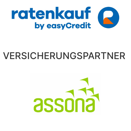
VERSICHERUNGSPARTNER