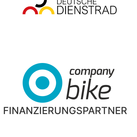
FINANZIERUNGSPARTNER