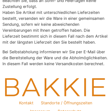
Beachten Sie, dass an Sonn- und Feiertagen keine
Zustellung erfolgt.
Haben Sie Artikel mit unterschiedlichen Lieferzeiten
bestellt, versenden wir die Ware in einer gemeinsamen
Sendung, sofern wir keine abweichenden
Vereinbarungen mit Ihnen getroffen haben. Die
Lieferzeit bestimmt sich in diesem Fall nach dem Artikel
mit der längsten Lieferzeit den Sie bestellt haben.
Bei Selbstabholung informieren wir Sie per E-Mail über
die Bereitstellung der Ware und die Abholmöglichkeiten.
In diesem Fall werden keine Versandkosten berechnet.
Kontakt
Standorte / Öffnungszeiten