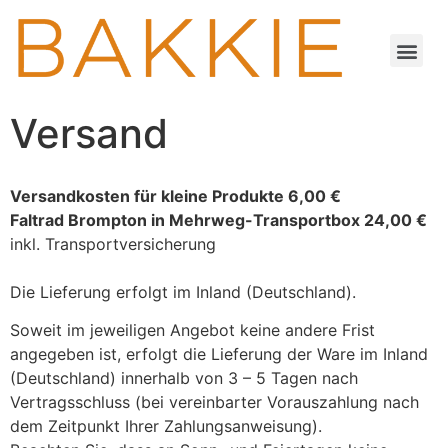
Versand
Versandkosten für kleine Produkte 6,00 €
Faltrad Brompton in Mehrweg-Transportbox 24,00 €
inkl. Transportversicherung
Die Lieferung erfolgt im Inland (Deutschland).
Soweit im jeweiligen Angebot keine andere Frist
angegeben ist, erfolgt die Lieferung der Ware im Inland
(Deutschland) innerhalb von 3 – 5 Tagen nach
Vertragsschluss (bei vereinbarter Vorauszahlung nach
dem Zeitpunkt Ihrer Zahlungsanweisung).