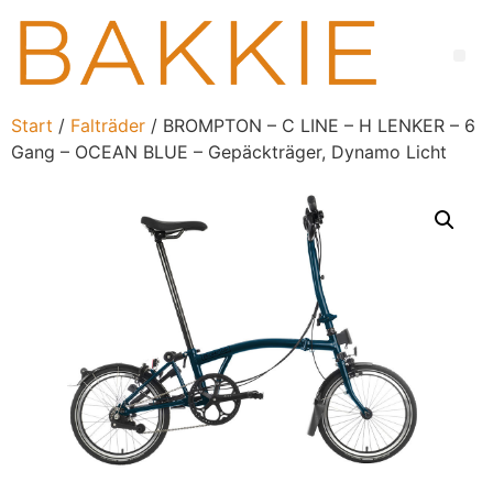
Start
/
Falträder
/ BROMPTON – C LINE – H LENKER – 6
Gang – OCEAN BLUE – Gepäckträger, Dynamo Licht