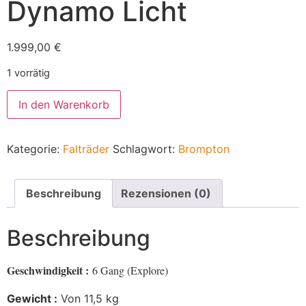
Dynamo Licht
1.999,00
€
1 vorrätig
In den Warenkorb
Kategorie:
Falträder
Schlagwort:
Brompton
Beschreibung
Rezensionen (0)
Beschreibung
Geschwindigkeit :
6 Gang (Explore)
Gewicht :
Von 11,5 kg