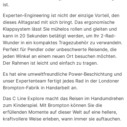
ist.
Experten-Engineering ist nicht der einzige Vorteil, den
dieses Alltagsrad mit sich bringt. Das ergonomische
Klappsystem lässt Sie mühelos rollen und gleiten und
kann in 20 Sekunden betätigt werden, um Ihr 2-Rad-
Wunder in ein kompaktes Tragezubehör zu verwandeln.
Perfekt für Pendler oder unbeschwerte Reisende, die
jeden Winkel an einem neuen Ort besuchen möchten.
Der Rahmen ist leicht und einfach zu tragen.
Es hat eine umweltfreundliche Power-Beschichtung und
unser Expertenteam fertigt jedes Rad in der Londoner
Brompton-Fabrik in Handarbeit an.
Das C Line Explore macht das Reisen im Handumdrehen
zum Kinderspiel. Mit Brompton können Sie die
erfüllenden Momente auf dieser Welt auf eine hellere,
kraftvollere Weise erleben, wann immer sie auftauchen.