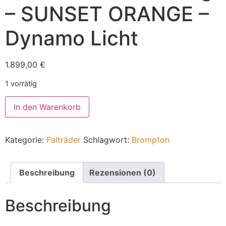
– SUNSET ORANGE –
Dynamo Licht
1.899,00
€
1 vorrätig
In den Warenkorb
Kategorie:
Falträder
Schlagwort:
Brompton
Beschreibung
Rezensionen (0)
Beschreibung