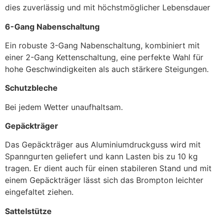
dies zuverlässig und mit höchstmöglicher Lebensdauer
6-Gang Nabenschaltung
Ein robuste 3-Gang Nabenschaltung, kombiniert mit
einer 2-Gang Kettenschaltung, eine perfekte Wahl für
hohe Geschwindigkeiten als auch stärkere Steigungen.
Schutzbleche
Bei jedem Wetter unaufhaltsam.
Gepäckträger
Das Gepäckträger aus Aluminiumdruckguss wird mit
Spanngurten geliefert und kann Lasten bis zu 10 kg
tragen. Er dient auch für einen stabileren Stand und mit
einem Gepäckträger lässt sich das Brompton leichter
eingefaltet ziehen.
Sattelstütze