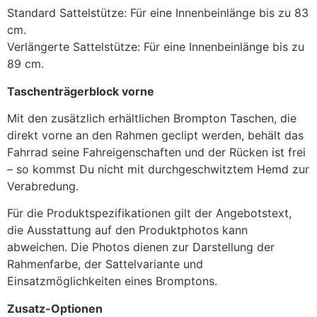
Standard Sattelstütze: Für eine Innenbeinlänge bis zu 83
cm.
Verlängerte Sattelstütze: Für eine Innenbeinlänge bis zu
89 cm.
Taschenträgerblock vorne
Mit den zusätzlich erhältlichen Brompton Taschen, die
direkt vorne an den Rahmen geclipt werden, behält das
Fahrrad seine Fahreigenschaften und der Rücken ist frei
– so kommst Du nicht mit durchgeschwitztem Hemd zur
Verabredung.
Für die Produktspezifikationen gilt der Angebotstext,
die Ausstattung auf den Produktphotos kann
abweichen. Die Photos dienen zur Darstellung der
Rahmenfarbe, der Sattelvariante und
Einsatzmöglichkeiten eines Bromptons.
Zusatz-Optionen