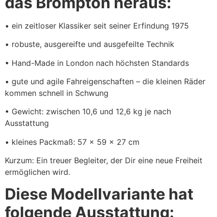
das Brompton heraus:
• ein zeitloser Klassiker seit seiner Erfindung 1975
• robuste, ausgereifte und ausgefeilte Technik
• Hand-Made in London nach höchsten Standards
• gute und agile Fahreigenschaften – die kleinen Räder
kommen schnell in Schwung
• Gewicht: zwischen 10,6 und 12,6 kg je nach
Ausstattung
• kleines Packmaß: 57 x 59 x 27 cm
Kurzum: Ein treuer Begleiter, der Dir eine neue Freiheit
ermöglichen wird.
Diese Modellvariante hat
folgende Ausstattung: