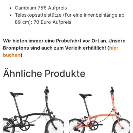
Cambium 75€ Aufpreis
Teleskopsattelstütze (Für eine Innenbeinlänge ab
89 cm): 70 Euro Aufpreis
Wir bieten immer eine Probefahrt vor Ort an. Unsere
Bromptons sind auch zum Verleih erhältlich! (
hier
buchen
)
Ähnliche Produkte