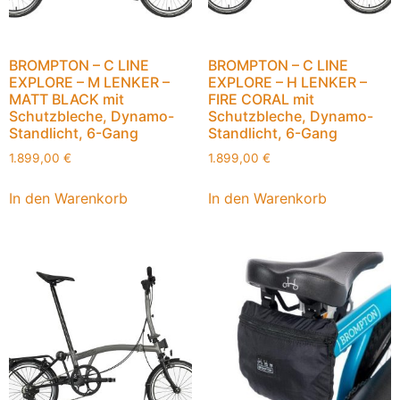
BROMPTON – C LINE
BROMPTON – C LINE
EXPLORE – M LENKER –
EXPLORE – H LENKER –
MATT BLACK mit
FIRE CORAL mit
Schutzbleche, Dynamo-
Schutzbleche, Dynamo-
Standlicht, 6-Gang
Standlicht, 6-Gang
1.899,00
€
1.899,00
€
In den Warenkorb
In den Warenkorb