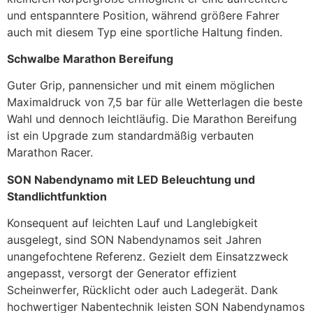
und entspanntere Position, während größere Fahrer
auch mit diesem Typ eine sportliche Haltung finden.
Schwalbe Marathon Bereifung
Guter Grip, pannensicher und mit einem möglichen
Maximaldruck von 7,5 bar für alle Wetterlagen die beste
Wahl und dennoch leichtläufig. Die Marathon Bereifung
ist ein Upgrade zum standardmäßig verbauten
Marathon Racer.
SON Nabendynamo mit LED Beleuchtung und
Standlichtfunktion
Konsequent auf leichten Lauf und Langlebigkeit
ausgelegt, sind SON Nabendynamos seit Jahren
unangefochtene Referenz. Gezielt dem Einsatzzweck
angepasst, versorgt der Generator effizient
Scheinwerfer, Rücklicht oder auch Ladegerät. Dank
hochwertiger Nabentechnik leisten SON Nabendynamos