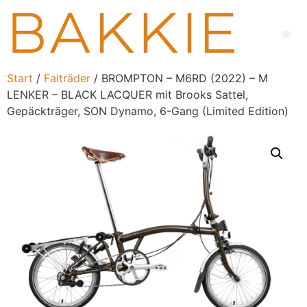
Start
/
Falträder
/ BROMPTON – M6RD (2022) – M
LENKER – BLACK LACQUER mit Brooks Sattel,
Gepäckträger, SON Dynamo, 6-Gang (Limited Edition)