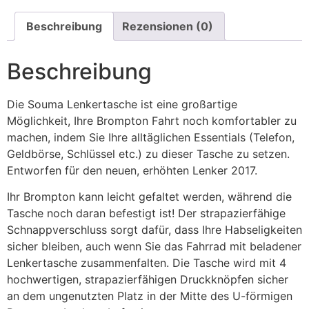
Beschreibung
Rezensionen (0)
Beschreibung
Die Souma Lenkertasche ist eine großartige
Möglichkeit, Ihre Brompton Fahrt noch komfortabler zu
machen, indem Sie Ihre alltäglichen Essentials (Telefon,
Geldbörse, Schlüssel etc.) zu dieser Tasche zu setzen.
Entworfen für den neuen, erhöhten Lenker 2017.
Ihr Brompton kann leicht gefaltet werden, während die
Tasche noch daran befestigt ist! Der strapazierfähige
Schnappverschluss sorgt dafür, dass Ihre Habseligkeiten
sicher bleiben, auch wenn Sie das Fahrrad mit beladener
Lenkertasche zusammenfalten. Die Tasche wird mit 4
hochwertigen, strapazierfähigen Druckknöpfen sicher
an dem ungenutzten Platz in der Mitte des U-förmigen