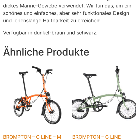
dickes Marine-Gewebe verwendet. Wir tun das, um ein
schönes und einfaches, aber sehr funktionales Design
und lebenslange Haltbarkeit zu erreichen!
Verfügbar in dunkel-braun und schwarz.
Ähnliche Produkte
BROMPTON – C LINE – M
BROMPTON – C LINE