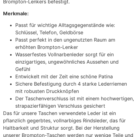
Brompton-Lenkers befestigt.
Merkmale:
Passt für wichtige Alltagsgegenstände wie:
Schlüssel, Telefon, Geldbörse
Passt perfekt in den ungenutzten Raum am
erhöhten Brompton-Lenker
Wasserfestes Vollnarbenleder sorgt für ein
einzigartiges, ungewöhnliches Aussehen und
Gefühl
Entwickelt mit der Zeit eine schöne Patina
Sichere Befestigung durch 4 starke Lederriemen
mit robusten Druckknöpfen
Der Taschenverschluss ist mit einem hochwertigen,
strapazierfähigen Verschluss gesichert
Das für unsere Taschen verwendete Leder ist ein
pflanzlich gegerbtes, vollnarbiges Rindsleder, das für
Haltbarkeit und Struktur sorgt. Bei der Herstellung
unserer Brompton-Taschen werden nur wenige Teile und