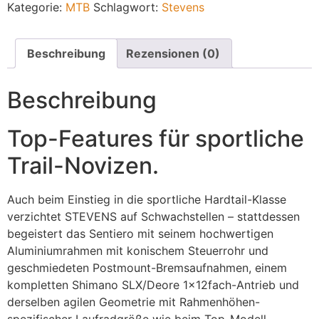
Kategorie:
MTB
Schlagwort:
Stevens
Beschreibung
Rezensionen (0)
Beschreibung
Top-Features für sportliche
Trail-Novizen.
Auch beim Einstieg in die sportliche Hardtail-Klasse
verzichtet STEVENS auf Schwachstellen – stattdessen
begeistert das Sentiero mit seinem hochwertigen
Aluminiumrahmen mit konischem Steuerrohr und
geschmiedeten Postmount-Bremsaufnahmen, einem
kompletten Shimano SLX/Deore 1x12fach-Antrieb und
derselben agilen Geometrie mit Rahmenhöhen-