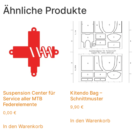
Ähnliche Produkte
Suspension Center für
Kitendo Bag –
Service aller MTB
Schnittmuster
Federelemente
9,90
€
0,00
€
In den Warenkorb
In den Warenkorb