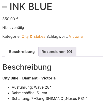
– INK BLUE
850,00
€
Nicht vorrätig
Kategorie:
City & Ebikes
Schlagwort:
Victoria
Beschreibung
Rezensionen (0)
Beschreibung
City Bike – Diamant – Victoria
Ausführung: Wave 28″
Rahmenhöhe: 51 cm
Schaltung: 7-Gang SHIMANO „Nexus RBN“