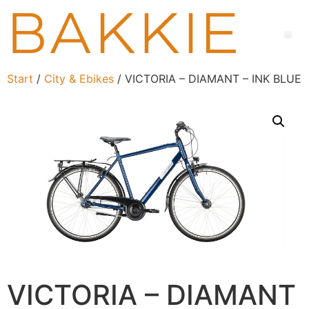
Start
/
City & Ebikes
/ VICTORIA – DIAMANT – INK BLUE
VICTORIA – DIAMANT