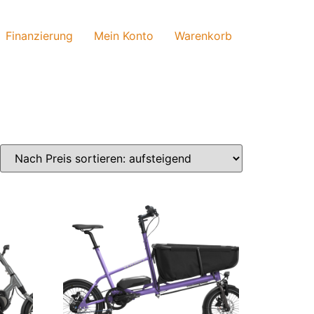
Finanzierung
Mein Konto
Warenkorb