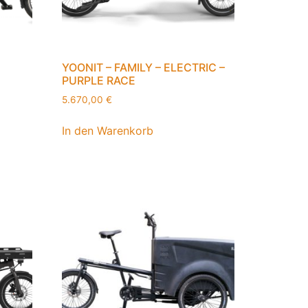
YOONIT – FAMILY – ELECTRIC –
PURPLE RACE
5.670,00
€
In den Warenkorb