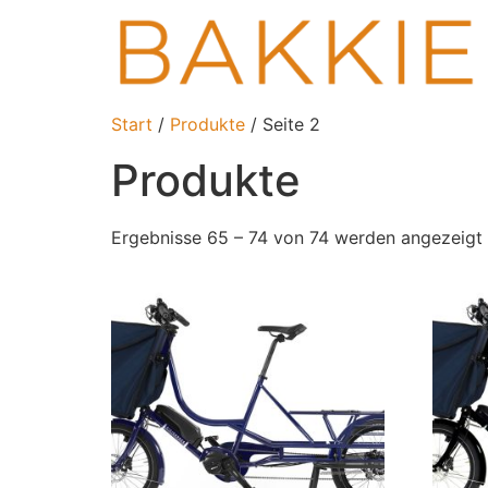
Start
/
Produkte
/ Seite 2
Produkte
Ergebnisse 65 – 74 von 74 werden angezeigt