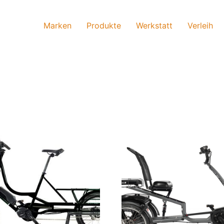
Marken
Produkte
Werkstatt
Verleih