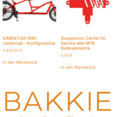
IUMENTUM 1890
Suspension Center für
Lastenrad – Konfigurierbar
Service aller MTB
Federelemente
3.400,00
€
0,00
€
In den Warenkorb
In den Warenkorb