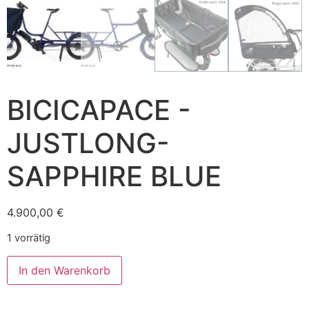
BICICAPACE -
JUSTLONG-
SAPPHIRE BLUE
4.900,00
€
1 vorrätig
In den Warenkorb