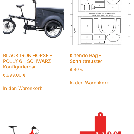
BLACK IRON HORSE –
Kitendo Bag –
POLLY 6 – SCHWARZ –
Schnittmuster
Konfigurierbar
9,90
€
6.999,00
€
In den Warenkorb
In den Warenkorb