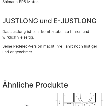
Shimano EP8 Motor.
JUSTLONG und E-JUSTLONG
Das Justlong ist sehr komfortabel zu fahren und
wirklich vielseitig.
Seine Pedelec-Version macht Ihre Fahrt noch lustiger
und angenehmer.
Ähnliche Produkte