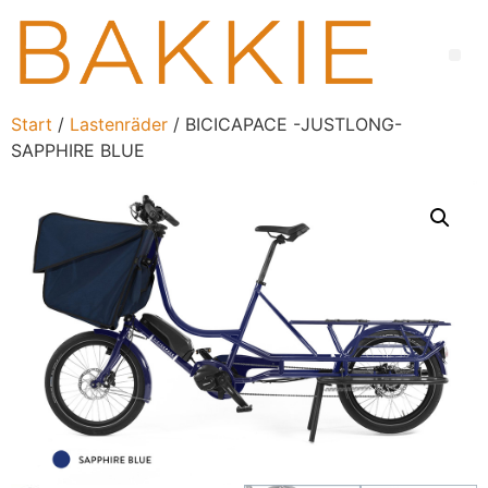
Start
/
Lastenräder
/ BICICAPACE -JUSTLONG-
SAPPHIRE BLUE