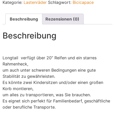
Kategorie:
Lastenräder
Schlagwort:
Bicicapace
Beschreibung
Rezensionen (0)
Beschreibung
Longtail verfügt über 20” Reifen und ein starres
Rahmenheck,
um auch unter schweren Bedingungen eine gute
Stabilität zu gewährleisten.
Es könnte zwei Kindersitzen und/oder einen großen
Korb montieren,
um alles zu transportieren, was Sie brauchen.
Es eignet sich perfekt für Familienbedarf, geschäftliche
oder berufliche Transporte.