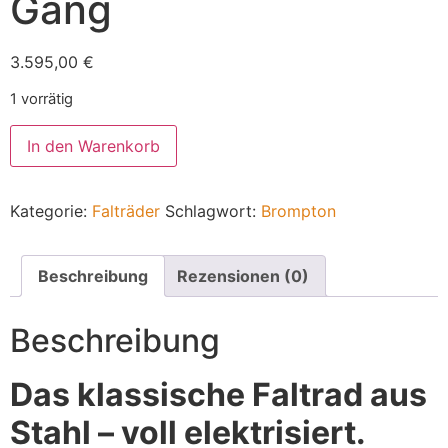
Gang
3.595,00
€
1 vorrätig
In den Warenkorb
Kategorie:
Falträder
Schlagwort:
Brompton
Beschreibung
Rezensionen (0)
Beschreibung
Das klassische Faltrad aus
Stahl – voll elektrisiert.