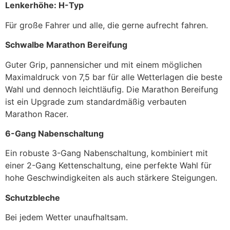
Lenkerhöhe: H-Typ
Für große Fahrer und alle, die gerne aufrecht fahren.
Schwalbe Marathon Bereifung
Guter Grip, pannensicher und mit einem möglichen
Maximaldruck von 7,5 bar für alle Wetterlagen die beste
Wahl und dennoch leichtläufig. Die Marathon Bereifung
ist ein Upgrade zum standardmäßig verbauten
Marathon Racer.
6-Gang Nabenschaltung
Ein robuste 3-Gang Nabenschaltung, kombiniert mit
einer 2-Gang Kettenschaltung, eine perfekte Wahl für
hohe Geschwindigkeiten als auch stärkere Steigungen.
Schutzbleche
Bei jedem Wetter unaufhaltsam.