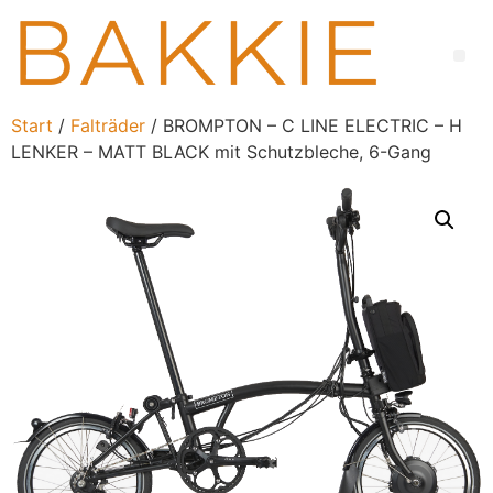
Start
/
Falträder
/ BROMPTON – C LINE ELECTRIC – H
LENKER – MATT BLACK mit Schutzbleche, 6-Gang