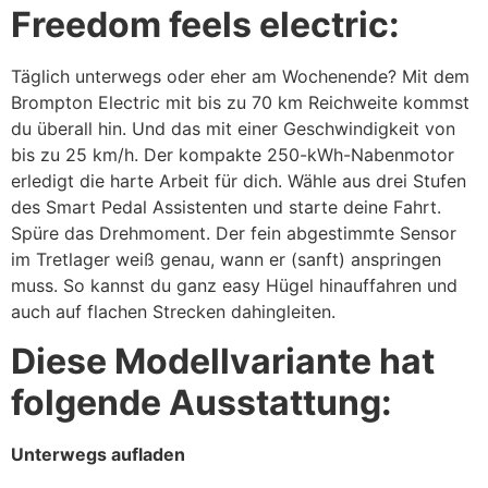
Freedom feels electric:
Täglich unterwegs oder eher am Wochenende? Mit dem
Brompton Electric mit bis zu 70 km Reichweite kommst
du überall hin. Und das mit einer Geschwindigkeit von
bis zu 25 km/h. Der kompakte 250-kWh-Nabenmotor
erledigt die harte Arbeit für dich. Wähle aus drei Stufen
des Smart Pedal Assistenten und starte deine Fahrt.
Spüre das Drehmoment. Der fein abgestimmte Sensor
im Tretlager weiß genau, wann er (sanft) anspringen
muss. So kannst du ganz easy Hügel hinauffahren und
auch auf flachen Strecken dahingleiten.
Diese Modellvariante hat
folgende Ausstattung:
Unterwegs aufladen