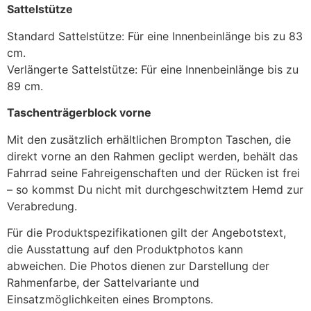
Sattelstütze
Standard Sattelstütze: Für eine Innenbeinlänge bis zu 83
cm.
Verlängerte Sattelstütze: Für eine Innenbeinlänge bis zu
89 cm.
Taschenträgerblock vorne
Mit den zusätzlich erhältlichen Brompton Taschen, die
direkt vorne an den Rahmen geclipt werden, behält das
Fahrrad seine Fahreigenschaften und der Rücken ist frei
– so kommst Du nicht mit durchgeschwitztem Hemd zur
Verabredung.
Für die Produktspezifikationen gilt der Angebotstext,
die Ausstattung auf den Produktphotos kann
abweichen. Die Photos dienen zur Darstellung der
Rahmenfarbe, der Sattelvariante und
Einsatzmöglichkeiten eines Bromptons.