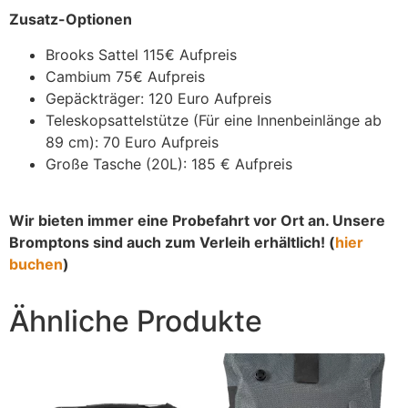
Zusatz-Optionen
Brooks Sattel 115€ Aufpreis
Cambium 75€ Aufpreis
Gepäckträger: 120 Euro Aufpreis
Teleskopsattelstütze (Für eine Innenbeinlänge ab
89 cm): 70 Euro Aufpreis
Große Tasche (20L): 185 € Aufpreis
Wir bieten immer eine Probefahrt vor Ort an. Unsere
Bromptons sind auch zum Verleih erhältlich! (
hier
buchen
)
Ähnliche Produkte