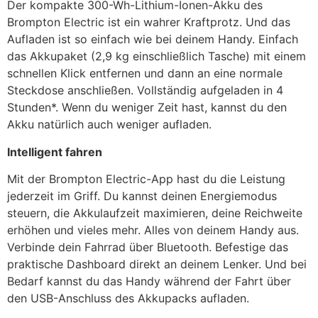
Der kompakte 300-Wh-Lithium-Ionen-Akku des
Brompton Electric ist ein wahrer Kraftprotz. Und das
Aufladen ist so einfach wie bei deinem Handy. Einfach
das Akkupaket (2,9 kg einschließlich Tasche) mit einem
schnellen Klick entfernen und dann an eine normale
Steckdose anschließen. Vollständig aufgeladen in 4
Stunden*. Wenn du weniger Zeit hast, kannst du den
Akku natürlich auch weniger aufladen.
Intelligent fahren
Mit der Brompton Electric-App hast du die Leistung
jederzeit im Griff. Du kannst deinen Energiemodus
steuern, die Akkulaufzeit maximieren, deine Reichweite
erhöhen und vieles mehr. Alles von deinem Handy aus.
Verbinde dein Fahrrad über Bluetooth. Befestige das
praktische Dashboard direkt an deinem Lenker. Und bei
Bedarf kannst du das Handy während der Fahrt über
den USB-Anschluss des Akkupacks aufladen.