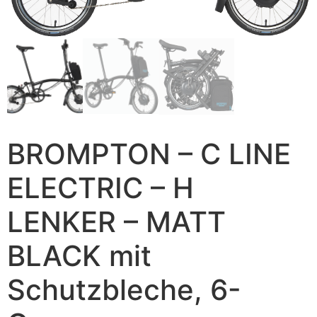
BROMPTON – C LINE
ELECTRIC – H
LENKER – MATT
BLACK mit
Schutzbleche, 6-