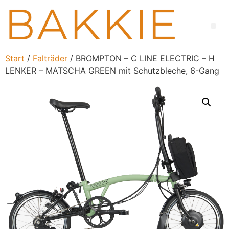
Start
/
Falträder
/ BROMPTON – C LINE ELECTRIC – H
LENKER – MATSCHA GREEN mit Schutzbleche, 6-Gang