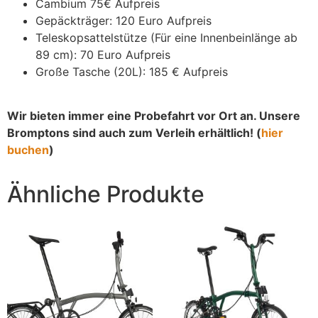
Cambium 75€ Aufpreis
Gepäckträger: 120 Euro Aufpreis
Teleskopsattelstütze (Für eine Innenbeinlänge ab
89 cm): 70 Euro Aufpreis
Große Tasche (20L): 185 € Aufpreis
Wir bieten immer eine Probefahrt vor Ort an. Unsere
Bromptons sind auch zum Verleih erhältlich! (
hier
buchen
)
Ähnliche Produkte