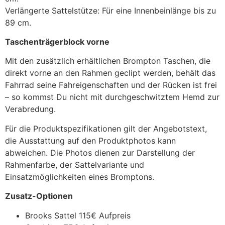
Verlängerte Sattelstütze: Für eine Innenbeinlänge bis zu
89 cm.
Taschenträgerblock vorne
Mit den zusätzlich erhältlichen Brompton Taschen, die
direkt vorne an den Rahmen geclipt werden, behält das
Fahrrad seine Fahreigenschaften und der Rücken ist frei
– so kommst Du nicht mit durchgeschwitztem Hemd zur
Verabredung.
Für die Produktspezifikationen gilt der Angebotstext,
die Ausstattung auf den Produktphotos kann
abweichen. Die Photos dienen zur Darstellung der
Rahmenfarbe, der Sattelvariante und
Einsatzmöglichkeiten eines Bromptons.
Zusatz-Optionen
Brooks Sattel 115€ Aufpreis