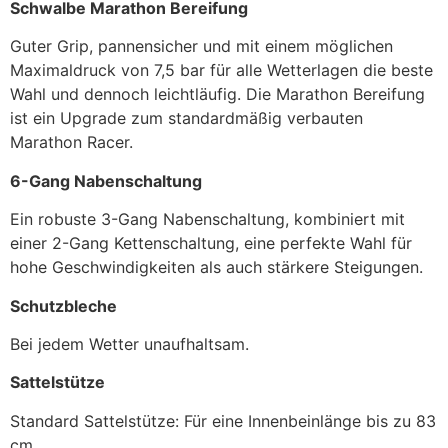
Schwalbe Marathon Bereifung
Guter Grip, pannensicher und mit einem möglichen
Maximaldruck von 7,5 bar für alle Wetterlagen die beste
Wahl und dennoch leichtläufig. Die Marathon Bereifung
ist ein Upgrade zum standardmäßig verbauten
Marathon Racer.
6-Gang Nabenschaltung
Ein robuste 3-Gang Nabenschaltung, kombiniert mit
einer 2-Gang Kettenschaltung, eine perfekte Wahl für
hohe Geschwindigkeiten als auch stärkere Steigungen.
Schutzbleche
Bei jedem Wetter unaufhaltsam.
Sattelstütze
Standard Sattelstütze: Für eine Innenbeinlänge bis zu 83
cm.