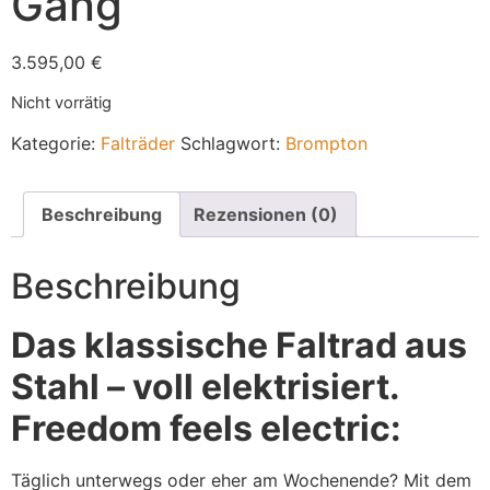
Gang
3.595,00
€
Nicht vorrätig
Kategorie:
Falträder
Schlagwort:
Brompton
Beschreibung
Rezensionen (0)
Beschreibung
Das klassische Faltrad aus
Stahl – voll elektrisiert.
Freedom feels electric:
Täglich unterwegs oder eher am Wochenende? Mit dem