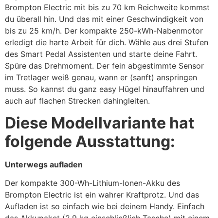
Brompton Electric mit bis zu 70 km Reichweite kommst
du überall hin. Und das mit einer Geschwindigkeit von
bis zu 25 km/h. Der kompakte 250-kWh-Nabenmotor
erledigt die harte Arbeit für dich. Wähle aus drei Stufen
des Smart Pedal Assistenten und starte deine Fahrt.
Spüre das Drehmoment. Der fein abgestimmte Sensor
im Tretlager weiß genau, wann er (sanft) anspringen
muss. So kannst du ganz easy Hügel hinauffahren und
auch auf flachen Strecken dahingleiten.
Diese Modellvariante hat
folgende Ausstattung:
Unterwegs aufladen
Der kompakte 300-Wh-Lithium-Ionen-Akku des
Brompton Electric ist ein wahrer Kraftprotz. Und das
Aufladen ist so einfach wie bei deinem Handy. Einfach