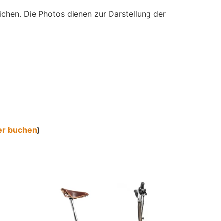
ichen. Die Photos dienen zur Darstellung der
er buchen
)