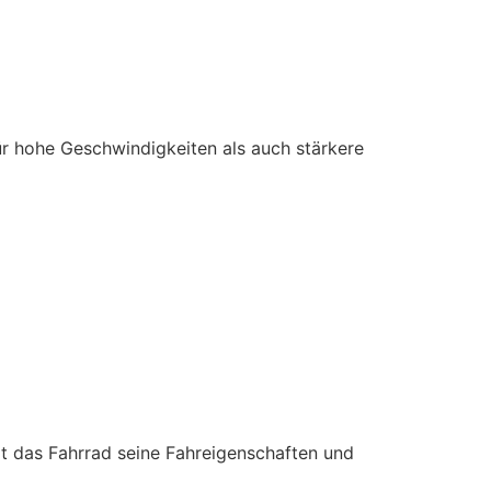
ür hohe Geschwindigkeiten als auch stärkere
lt das Fahrrad seine Fahreigenschaften und