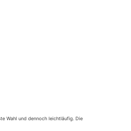
te Wahl und dennoch leichtläufig. Die