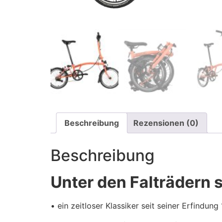
Beschreibung
Rezensionen (0)
Beschreibung
Unter den Falträdern 
• ein zeitloser Klassiker seit seiner Erfindung