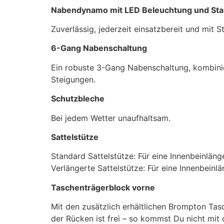
Nabendynamo mit LED Beleuchtung und Stan
Zuverlässig, jederzeit einsatzbereit und mit S
6-Gang Nabenschaltung
Ein robuste 3-Gang Nabenschaltung, kombinie
Steigungen.
Schutzbleche
Bei jedem Wetter unaufhaltsam.
Sattelstütze
Standard Sattelstütze: Für eine Innenbeinläng
Verlängerte Sattelstütze: Für eine Innenbeinl
Taschenträgerblock vorne
Mit den zusätzlich erhältlichen Brompton Tas
der Rücken ist frei – so kommst Du nicht m