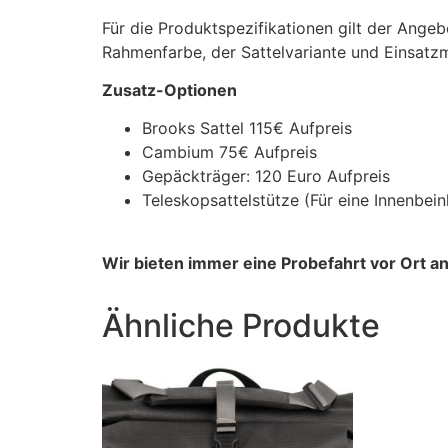
Für die Produktspezifikationen gilt der Ange
Rahmenfarbe, der Sattelvariante und Einsatz
Zusatz-Optionen
Brooks Sattel 115€ Aufpreis
Cambium 75€ Aufpreis
Gepäckträger: 120 Euro Aufpreis
Teleskopsattelstütze (Für eine Innenbei
Wir bieten immer eine Probefahrt vor Ort an
Ähnliche Produkte