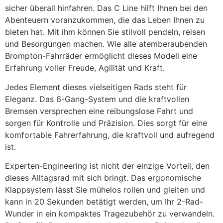
sicher überall hinfahren. Das C Line hilft Ihnen bei den
Abenteuern voranzukommen, die das Leben Ihnen zu
bieten hat. Mit ihm können Sie stilvoll pendeln, reisen
und Besorgungen machen. Wie alle atemberaubenden
Brompton-Fahrräder ermöglicht dieses Modell eine
Erfahrung voller Freude, Agilität und Kraft.
Jedes Element dieses vielseitigen Rads steht für
Eleganz. Das 6-Gang-System und die kraftvollen
Bremsen versprechen eine reibungslose Fahrt und
sorgen für Kontrolle und Präzision. Dies sorgt für eine
komfortable Fahrerfahrung, die kraftvoll und aufregend
ist.
Experten-Engineering ist nicht der einzige Vorteil, den
dieses Alltagsrad mit sich bringt. Das ergonomische
Klappsystem lässt Sie mühelos rollen und gleiten und
kann in 20 Sekunden betätigt werden, um Ihr 2-Rad-
Wunder in ein kompaktes Tragezubehör zu verwandeln.