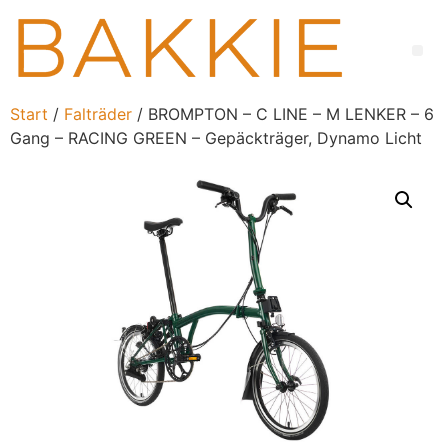
Start
/
Falträder
/ BROMPTON – C LINE – M LENKER – 6
Gang – RACING GREEN – Gepäckträger, Dynamo Licht