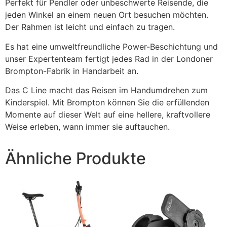
Perfekt für Pendler oder unbeschwerte Reisende, die
jeden Winkel an einem neuen Ort besuchen möchten.
Der Rahmen ist leicht und einfach zu tragen.
Es hat eine umweltfreundliche Power-Beschichtung und
unser Expertenteam fertigt jedes Rad in der Londoner
Brompton-Fabrik in Handarbeit an.
Das C Line macht das Reisen im Handumdrehen zum
Kinderspiel. Mit Brompton können Sie die erfüllenden
Momente auf dieser Welt auf eine hellere, kraftvollere
Weise erleben, wann immer sie auftauchen.
Ähnliche Produkte