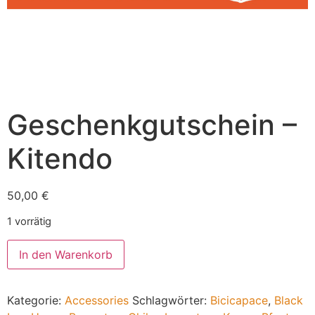
Geschenkgutschein –
Kitendo
50,00
€
1 vorrätig
In den Warenkorb
Kategorie:
Accessories
Schlagwörter:
Bicicapace
,
Black