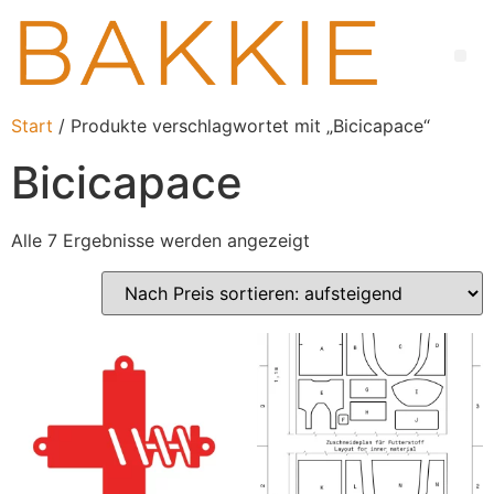
Start
/ Produkte verschlagwortet mit „Bicicapace“
Bicicapace
Alle 7 Ergebnisse werden angezeigt