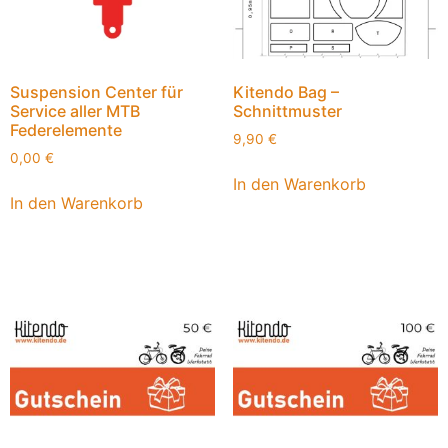
Suspension Center für
Kitendo Bag –
Service aller MTB
Schnittmuster
Federelemente
9,90
€
0,00
€
In den Warenkorb
In den Warenkorb