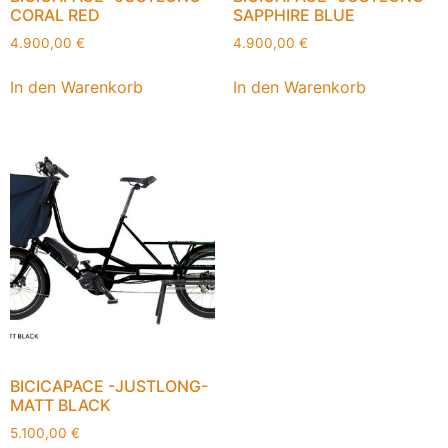
CORAL RED
SAPPHIRE BLUE
4.900,00
€
4.900,00
€
In den Warenkorb
In den Warenkorb
BICICAPACE -JUSTLONG-
MATT BLACK
5.100,00
€