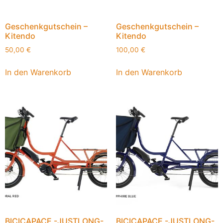
Geschenkgutschein –
Geschenkgutschein –
Kitendo
Kitendo
50,00
€
100,00
€
In den Warenkorb
In den Warenkorb
BICICAPACE -JUSTLONG-
BICICAPACE -JUSTLONG-