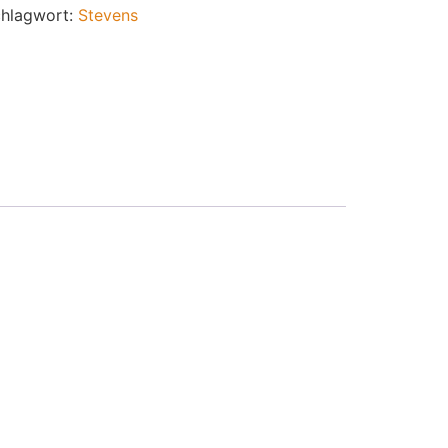
hlagwort:
Stevens