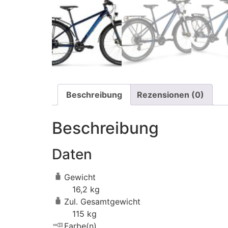
Beschreibung
Rezensionen (0)
Beschreibung
Daten
Gewicht
16,2 kg
Zul. Gesamtgewicht
115 kg
Farbe(n)