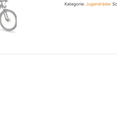
Kategorie:
Jugendräder
Sc