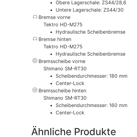
Obere Lagerschale: ZS44/28,6
Untere Lagerschale: ZS44/30
Bremse vorne
Tektro HD-M275
Hydraulische Scheibenbremse
Bremse hinten
Tektro HD-M275
Hydraulische Scheibenbremse
Bremsscheibe vorne
Shimano SM-RT30
Scheibendurchmesser: 180 mm
Center-Lock
Bremsscheibe hinten
Shimano SM-RT30
Scheibendurchmesser: 160 mm
Center-Lock
Ähnliche Produkte