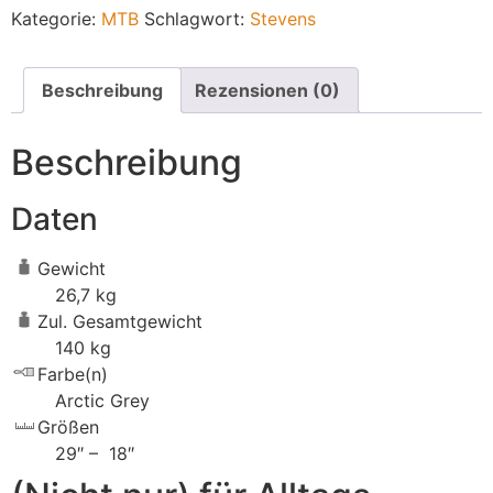
Kategorie:
MTB
Schlagwort:
Stevens
Beschreibung
Rezensionen (0)
Beschreibung
Daten
Gewicht
26,7 kg
Zul. Gesamtgewicht
140 kg
Farbe(n)
Arctic Grey
Größen
29″ – 18″