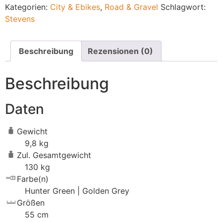
Kategorien:
City & Ebikes
,
Road & Gravel
Schlagwort:
Stevens
Beschreibung
Rezensionen (0)
Beschreibung
Daten
Gewicht
9,8 kg
Zul. Gesamtgewicht
130 kg
Farbe(n)
Hunter Green | Golden Grey
Größen
55 cm