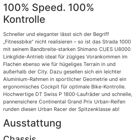
100% Speed. 100%
Kontrolle
Schneller und eleganter lässt sich der Begriff
„Fitnessbike“ nicht realisieren – so ist das Strada 1000
mit seinem Bandbreite-starken Shimano CUES U8000
Linkglide-Antrieb ideal für zügiges Vorankommen im
Flachen ebenso wie für hügeliges Terrain in und
außerhalb der City. Dazu gesellen sich ein leichter
Aluminium-Rahmen in sportlicher Geometrie und ein
ergonomisches Cockpit für optimale Bike-Kontrolle.
Hochwertige DT Swiss P 1800-Laufräder und schnelle,
pannensichere Continental Grand Prix Urban-Reifen
runden diesen Urban Racer der Spitzenklasse ab!
Ausstattung
Chassis