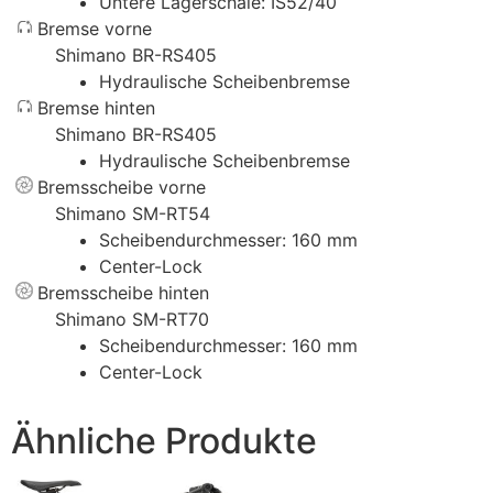
Untere Lagerschale: IS52/40
Bremse vorne
Shimano BR-RS405
Hydraulische Scheibenbremse
Bremse hinten
Shimano BR-RS405
Hydraulische Scheibenbremse
Bremsscheibe vorne
Shimano SM-RT54
Scheibendurchmesser: 160 mm
Center-Lock
Bremsscheibe hinten
Shimano SM-RT70
Scheibendurchmesser: 160 mm
Center-Lock
Ähnliche Produkte