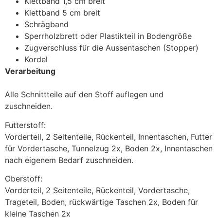
Klettband 1,5 cm breit
Klettband 5 cm breit
Schrägband
Sperrholzbrett oder Plastikteil in Bodengröße
Zugverschluss für die Aussentaschen (Stopper)
Kordel
Verarbeitung
Alle Schnittteile auf den Stoff auflegen und
zuschneiden.
Futterstoff:
Vorderteil, 2 Seitenteile, Rückenteil, Innentaschen, Futter
für Vordertasche, Tunnelzug 2x, Boden 2x, Innentaschen
nach eigenem Bedarf zuschneiden.
Oberstoff:
Vorderteil, 2 Seitenteile, Rückenteil, Vordertasche,
Trageteil, Boden, rückwärtige Taschen 2x, Boden für
kleine Taschen 2x