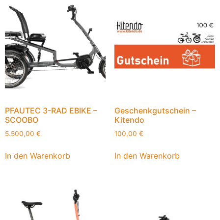
PFAUTEC 3-RAD EBIKE –
Geschenkgutschein –
SCOOBO
Kitendo
5.500,00
€
100,00
€
In den Warenkorb
In den Warenkorb