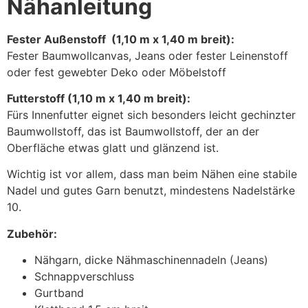
Nähanleitung
Fester Außenstoff (1,10 m x 1,40 m breit):
Fester Baumwollcanvas, Jeans oder fester Leinenstoff
oder fest gewebter Deko oder Möbelstoff
Futterstoff (1,10 m x 1,40 m breit):
Fürs Innenfutter eignet sich besonders leicht gechinzter
Baumwollstoff, das ist Baumwollstoff, der an der
Oberfläche etwas glatt und glänzend ist.
Wichtig ist vor allem, dass man beim Nähen eine stabile
Nadel und gutes Garn benutzt, mindestens Nadelstärke
10.
Zubehör:
Nähgarn, dicke Nähmaschinennadeln (Jeans)
Schnappverschluss
Gurtband