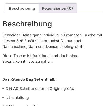
Beschreibung
Rezensionen (0)
Beschreibung
Schneider Deine ganz individuelle Brompton Tasche mit
diesem Set! Zusätzlich brauchst Du nur noch
Nähmaschine, Garn und Deinen Lieblingsstoff.
Diese Tasche ist funktional und doch ohne
Spezialkenntnisse zu nähen.
Das Kitendo Bag Set enthält:
– DIN A0 Schnittmuster in Originalgröße
– Nähanleitung