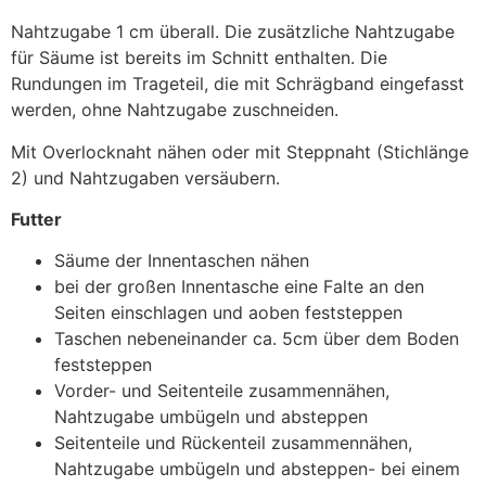
Nahtzugabe 1 cm überall. Die zusätzliche Nahtzugabe
für Säume ist bereits im Schnitt enthalten. Die
Rundungen im Trageteil, die mit Schrägband eingefasst
werden, ohne Nahtzugabe zuschneiden.
Mit Overlocknaht nähen oder mit Steppnaht (Stichlänge
2) und Nahtzugaben versäubern.
Futter
Säume der Innentaschen nähen
bei der großen Innentasche eine Falte an den
Seiten einschlagen und aoben feststeppen
Taschen nebeneinander ca. 5cm über dem Boden
feststeppen
Vorder- und Seitenteile zusammennähen,
Nahtzugabe umbügeln und absteppen
Seitenteile und Rückenteil zusammennähen,
Nahtzugabe umbügeln und absteppen- bei einem