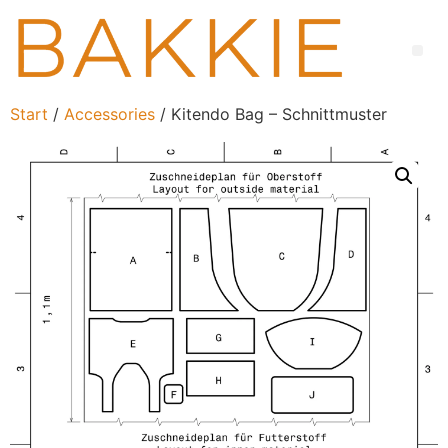
Start
/
Accessories
/ Kitendo Bag – Schnittmuster