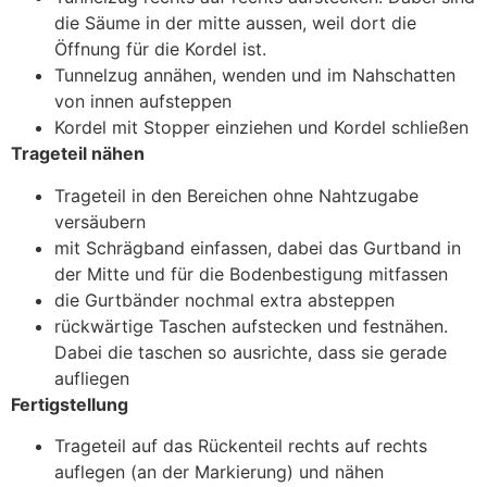
die Säume in der mitte aussen, weil dort die
Öffnung für die Kordel ist.
Tunnelzug annähen, wenden und im Nahschatten
von innen aufsteppen
Kordel mit Stopper einziehen und Kordel schließen
Trageteil nähen
Trageteil in den Bereichen ohne Nahtzugabe
versäubern
mit Schrägband einfassen, dabei das Gurtband in
der Mitte und für die Bodenbestigung mitfassen
die Gurtbänder nochmal extra absteppen
rückwärtige Taschen aufstecken und festnähen.
Dabei die taschen so ausrichte, dass sie gerade
aufliegen
Fertigstellung
Trageteil auf das Rückenteil rechts auf rechts
auflegen (an der Markierung) und nähen