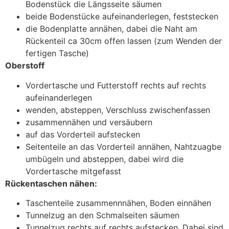
Bodenstück die Längsseite säumen
beide Bodenstücke aufeinanderlegen, feststecken
die Bodenplatte annähen, dabei die Naht am
Rückenteil ca 30cm offen lassen (zum Wenden der
fertigen Tasche)
Oberstoff
Vordertasche und Futterstoff rechts auf rechts
aufeinanderlegen
wenden, absteppen, Verschluss zwischenfassen
zusammennähen und versäubern
auf das Vorderteil aufstecken
Seitenteile an das Vorderteil annähen, Nahtzuagbe
umbügeln und absteppen, dabei wird die
Vordertasche mitgefasst
Rückentaschen nähen:
Taschenteile zusammennnähen, Boden einnähen
Tunnelzug an den Schmalseiten säumen
Tunnelzug rechts auf rechts aufstecken. Dabei sind