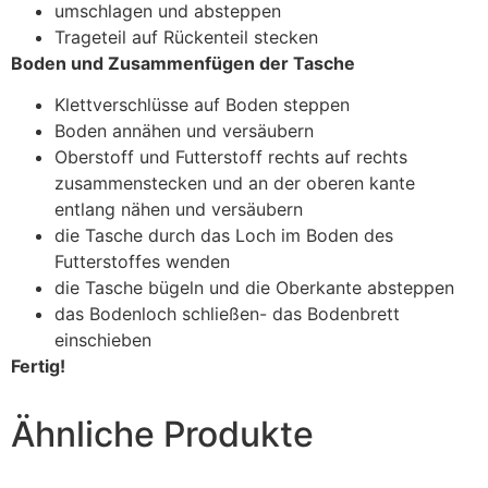
umschlagen und absteppen
Trageteil auf Rückenteil stecken
Boden und Zusammenfügen der Tasche
Klettverschlüsse auf Boden steppen
Boden annähen und versäubern
Oberstoff und Futterstoff rechts auf rechts
zusammenstecken und an der oberen kante
entlang nähen und versäubern
die Tasche durch das Loch im Boden des
Futterstoffes wenden
die Tasche bügeln und die Oberkante absteppen
das Bodenloch schließen- das Bodenbrett
einschieben
Fertig!
Ähnliche Produkte