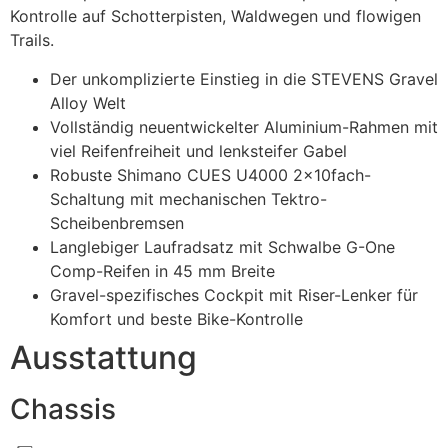
Kontrolle auf Schotterpisten, Waldwegen und flowigen
Trails.
Der unkomplizierte Einstieg in die STEVENS Gravel
Alloy Welt
Vollständig neuentwickelter Aluminium-Rahmen mit
viel Reifenfreiheit und lenksteifer Gabel
Robuste Shimano CUES U4000 2x10fach-
Schaltung mit mechanischen Tektro-
Scheibenbremsen
Langlebiger Laufradsatz mit Schwalbe G-One
Comp-Reifen in 45 mm Breite
Gravel-spezifisches Cockpit mit Riser-Lenker für
Komfort und beste Bike-Kontrolle
Ausstattung
Chassis