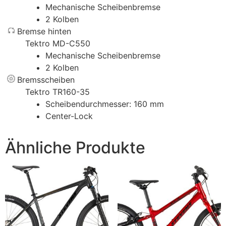
Mechanische Scheibenbremse
2 Kolben
Bremse hinten
Tektro MD-C550
Mechanische Scheibenbremse
2 Kolben
Bremsscheiben
Tektro TR160-35
Scheibendurchmesser: 160 mm
Center-Lock
Ähnliche Produkte