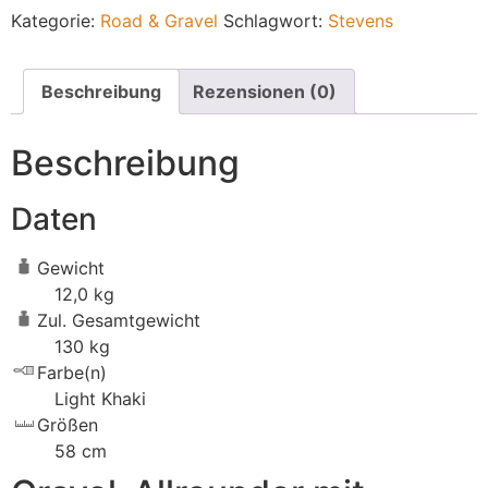
Kategorie:
Road & Gravel
Schlagwort:
Stevens
Beschreibung
Rezensionen (0)
Beschreibung
Daten
Gewicht
12,0 kg
Zul. Gesamtgewicht
130 kg
Farbe(n)
Light Khaki
Größen
58 cm